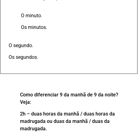
O minuto.
Os minutos.
O segundo.
Os segundos.
Como diferenciar 9 da manhã de 9 da noite?
Veja:
2h – duas horas da manhã / duas horas da
madrugada ou duas da manhã / duas da
madrugada.