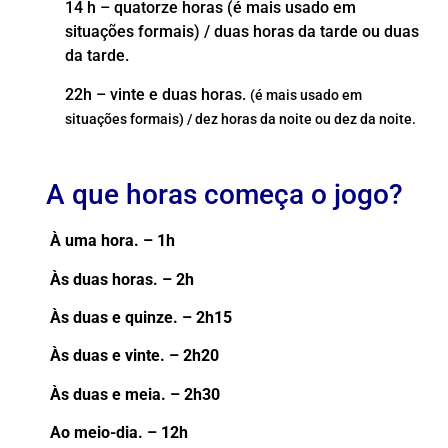
14 h – quatorze horas (é mais usado em
situações formais) / duas horas da tarde ou duas
da tarde.
22h – vinte e duas horas.
(é mais usado em
situações formais) / dez horas da noite ou dez da noite.
A que horas começa o jogo?​
À uma hora. – 1h
Às duas horas. – 2h
Às duas e quinze. – 2h15
Às duas e vinte. – 2h20
Às duas e meia. – 2h30
Ao meio-dia. – 12h