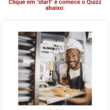
Clique em "start" é comece o Quizz
abaixo: