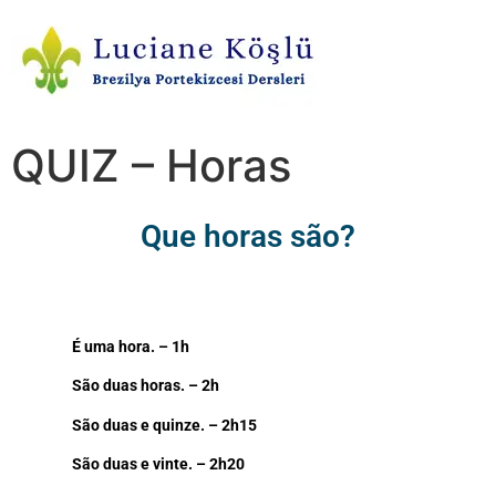
QUIZ – Horas
Que horas são?
É uma hora. – 1h
São duas horas. – 2h
São duas e quinze. – 2h15
São duas e vinte. – 2h20